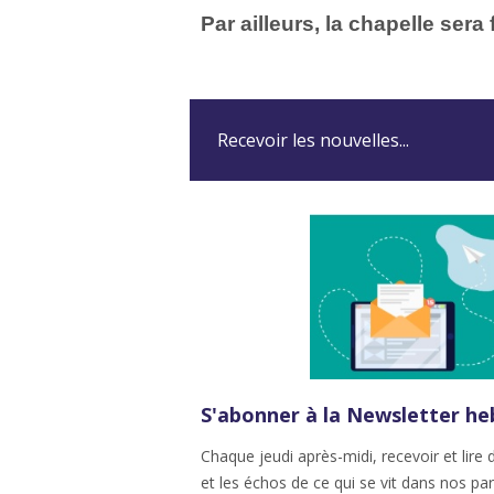
Par ailleurs, la chapelle sera
Recevoir les nouvelles...
S'abonner à la Newsletter h
Chaque jeudi après-midi, recevoir et lire 
et les échos de ce qui se vit dans nos 