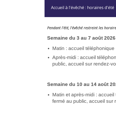
Accueil à l'évêché : horaires d'été
Pendant l'été, l'évêché restreint les horair
Semaine du 3 au 7 août 2026
Matin : accueil téléphonique
Après-midi : accueil téléph
public, accueil sur rendez-v
Semaine du 10 au 14 août 2
Matin et après-midi : accue
fermé au public, accueil sur