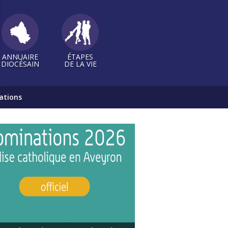
ANNUAIRE
ÉTAPES
DIOCÉSAIN
DE LA VIE
ations