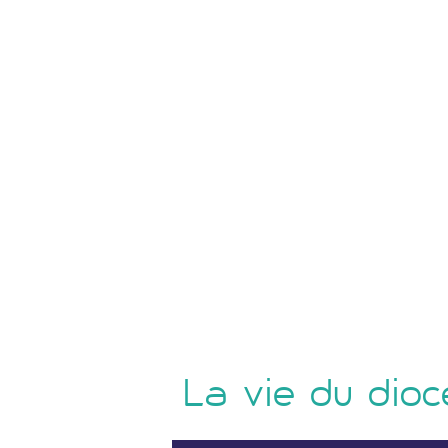
La vie du dioc