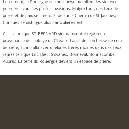
Lentement, le Rouergue se christianise au milieu des violences
guerrières causées par les invasions. Malgré tout, des lieux de
prière et de paix se créent. Situé sur le Chemin de St Jacques,
Conques se distingue plus particulièrement.
C'est alors que ST BERNARD vint dans notre région en
provenance de l'abbaye de Cîteaux. Lassé de la richesse de cette
dernière, il s'installa avec quelques frères moines dans des lieux
retirés tels que Loc-Dieu, Sylvanès, Bonneval, Bonnecombe,
Aubrac. La terre du Rouergue devient un espace de prière.