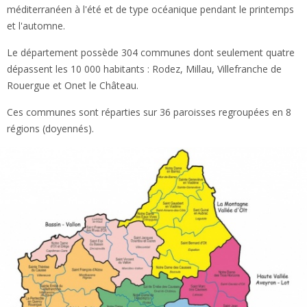
méditerranéen à l'été et de type océanique pendant le printemps
et l'automne.
Le département possède 304 communes dont seulement quatre
dépassent les 10 000 habitants : Rodez, Millau, Villefranche de
Rouergue et Onet le Château.
Ces communes sont réparties sur 36 paroisses regroupées en 8
régions (doyennés).