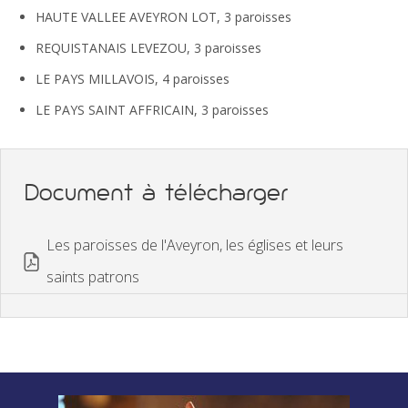
HAUTE VALLEE AVEYRON LOT, 3 paroisses
REQUISTANAIS LEVEZOU, 3 paroisses
LE PAYS MILLAVOIS, 4 paroisses
LE PAYS SAINT AFFRICAIN, 3 paroisses
Document à télécharger
Les paroisses de l'Aveyron, les églises et leurs
saints patrons