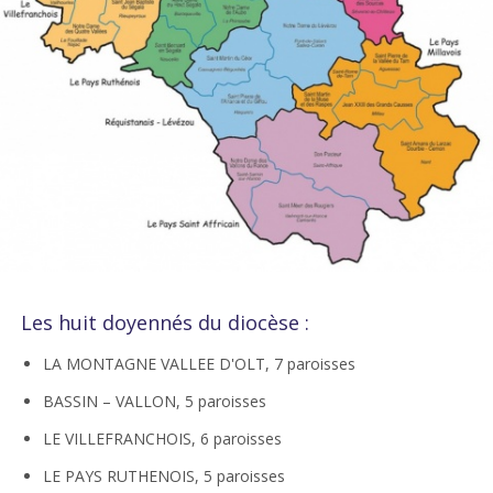
Les huit doyennés du diocèse :
LA MONTAGNE VALLEE D'OLT, 7 paroisses
BASSIN – VALLON, 5 paroisses
LE VILLEFRANCHOIS, 6 paroisses
LE PAYS RUTHENOIS, 5 paroisses