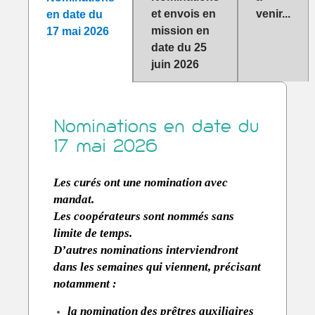
et envois en
venir...
en date du
Service diocésain de la pastorale familiale
mission en
17 mai 2026
date du 25
juin 2026
Nominations en date du
17 mai 2026
Les curés ont une nomination avec
mandat.
Les coopérateurs sont nommés sans
limite de temps.
D’autres nominations interviendront
dans les semaines qui viennent, précisant
notamment :
la nomination des prêtres auxiliaires