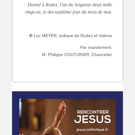
Donné à Rodez, l’an du Seigneur deux mille
vingt-six,
le dix-septième jour du mois de mai.
✠ Luc MEYER, évêque de Rodez et Vabres
Par mandement,
M. Philippe COUTURIER, Chancelier