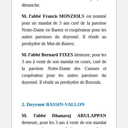
dimanche.
M. l’abbé Francis MONZIOLS
est nommé
pour un mandat de 3 ans curé de la paroisse
Notre-Dame en Barrez et coopérateur pour les
autres paroisses du doyenné. Il réside au
presbytère de Mur-de-Barrez.
M. l’abbé Bernard FIXES
demeure, pour les
3 ans à venir de son mandat en cours, curé de
la paroisse Notre-Dame des Causses et
coopérateur pour les autres paroisses du
doyenné. Il réside au presbytère de Bozouls.
2. Doyenné BASSIN-VALLON
M. l’abbé Dhanaraj ARULAPPAN
demeure, pour les 3 ans à venir de son mandat