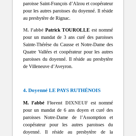
paroisse Saint-François d’Alzou et coopérateur
pour les autres paroisses du doyenné. Il réside
au presbytère de Rignac.
M. l’abbé
Patrick TOUROLLE
est nommé
pour un mandat de 3 ans curé des paroisses
Sainte-Thérèse du Causse et Notre-Dame des
Quatre Vallées et coopérateur pour les autres
paroisses du doyenné. Il réside au presbytère
de Villeneuve d’Aveyron.
4. Doyenné LE PAYS RUTHÉNOIS
M. l’abbé
Florent DIXNEUF
est nommé
pour un mandat de 6 ans doyen et curé des
paroisses Notre-Dame de l’Assomption et
coopérateur pour les autres paroisses du
doyenné. Il réside au presbytère de la