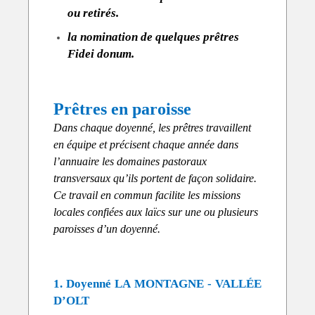
ou retirés.
la nomination de quelques prêtres
Fidei donum.
Prêtres en paroisse
Dans chaque doyenné, les prêtres travaillent
en équipe et précisent chaque année dans
l’annuaire les domaines pastoraux
transversaux qu’ils portent de façon solidaire.
Ce travail en commun facilite les missions
locales confiées aux laïcs sur une ou plusieurs
paroisses d’un doyenné.
1. Doyenné LA MONTAGNE - VALLÉE
D’OLT