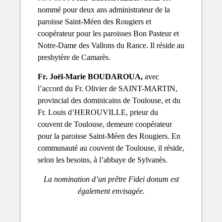
nommé pour deux ans administrateur de la
paroisse Saint-Méen des Rougiers et
coopérateur pour les paroisses Bon Pasteur et
Notre-Dame des Vallons du Rance. Il réside au
presbytère de Camarès.
Fr. Joël-Marie BOUDAROUA,
avec
l’accord du Fr. Olivier de SAINT-MARTIN,
provincial des dominicains de Toulouse, et du
Fr. Louis d’HEROUVILLE, prieur du
couvent de Toulouse, demeure coopérateur
pour la paroisse Saint-Méen des Rougiers. En
communauté au couvent de Toulouse, il réside,
selon les besoins, à l’abbaye de Sylvanès.
La nomination d’un prêtre Fidei donum est
également envisagée.