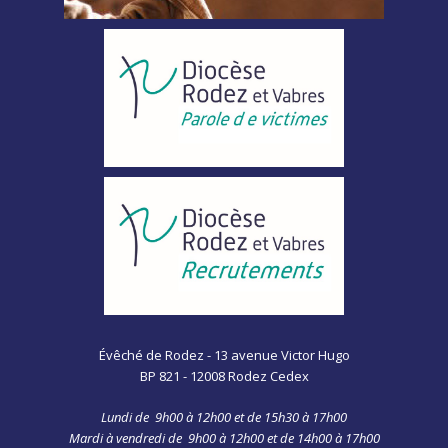
Évêché de Rodez - 13 avenue Victor Hugo
BP 821 - 12008 Rodez Cedex
Lundi de 9h00 à 12h00 et de 15h30 à 17h00
Mardi à vendredi de 9h00 à 12h00 et de 14h00 à 17h00