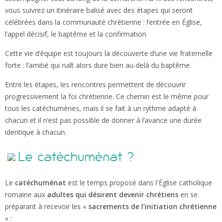
vous suivrez un itinéraire balisé avec des étapes qui seront
célébrées dans la communauté chrétienne : l’entrée en Église,
l’appel décisif, le baptême et la confirmation.
Cette vie d’équipe est toujours la découverte d’une vie fraternelle
forte : l’amitié qui naît alors dure bien au-delà du baptême.
Entre les étapes, les rencontres permettent de découvrir
progressivement la foi chrétienne. Ce chemin est le même pour
tous les catéchumènes, mais il se fait à un rythme adapté à
chacun et il n’est pas possible de donner à l’avance une durée
identique à chacun.
Le catéchuménat ?
Le
catéchuménat
est le temps proposé dans l'Église catholique
romaine aux
adultes qui désirent devenir chrétiens
en se
préparant à recevoir les «
sacrements de l'initiation chrétienne
» :