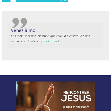
Venez à moi...
Ces mots sont une invitation que chacun a entendue d’une
manière particulière... (
Lire la suite
)