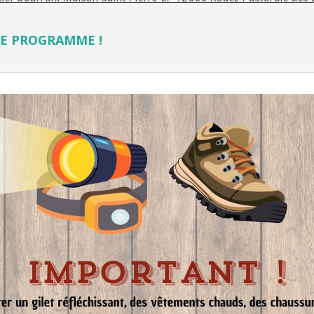
LE PROGRAMME !