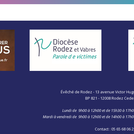
Évêché de Rodez - 13 avenue Victor Hug
BP 821 - 12008 Rodez Cede
Lundi de 9h00 à 12h00 et de 15h30 à 17h0
Mardi à vendredi de 9h00 à 12h00 et de 14h00 à 17h
Contact : 05 65 68 06 