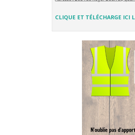
CLIQUE ET TÉLÉCHARGE ICI 